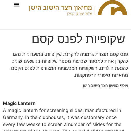
שקופיות לפנס קסם
פנס קסם תוצרת גרמניה להקרנת שקופיות. במועדוניות נהגו
להקרין אחת למספר שבועות מספר שקופיות בנושאים שונים
להנאת הילדים. השקופיות הצבעוניות המצורפות לפנס הקסם
מתארות סיפורי הרפתקאות.
אוסף מוזיאון חצר הישוב הישן
Magic Lantern
A magic lantern for screening slides, manufactured in
Germany. In the clubhouses, it was customary once
every few weeks to screen a number of slides for the