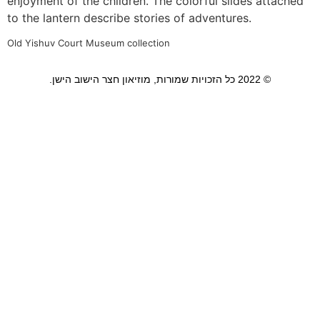
enjoyment of the children. The colorful slides attached
to the lantern describe stories of adventures.
Old Yishuv Court Museum collection
© 2022 כל הזכויות שמורות, מוזיאון חצר הישוב הישן.