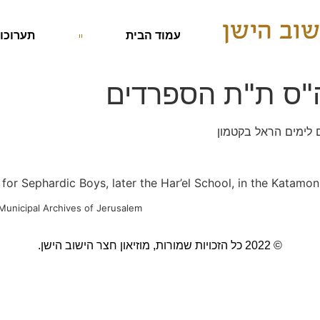
עמוד הבית
תערוכות
ה"ס ת"ת הספרדים
 לימים הראל בקטמון
 for Sephardic Boys, later the Har’el School, in the Katam
 Municipal Archives of Jerusalem
© 2022 כל הזכויות שמורות, מוזיאון חצר הישוב הישן.