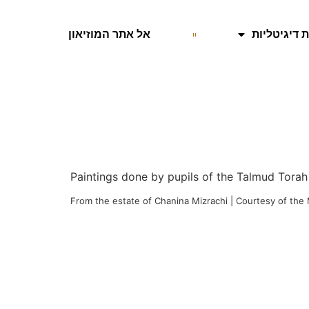
 דיגיטליות
אל אתר המוזיאון
Paintings done by pupils of the Talmud Torah
From the estate of Chanina Mizrachi | Courtesy of the