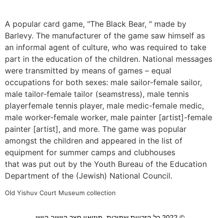
A popular card game, "The Black Bear, " made by
Barlevy. The manufacturer of the game saw himself as
an informal agent of culture, who was required to take
part in the education of the children. National messages
were transmitted by means of games – equal
occupations for both sexes: male sailor-female sailor,
male tailor-female tailor (seamstress), male tennis
playerfemale tennis player, male medic-female medic,
male worker-female worker, male painter [artist]-female
painter [artist], and more. The game was popular
amongst the children and appeared in the list of
equipment for summer camps and clubhouses
that was put out by the Youth Bureau of the Education
Department of the (Jewish) National Council.
Old Yishuv Court Museum collection
© 2022 כל הזכויות שמורות, מוזיאון חצר הישוב הישן.