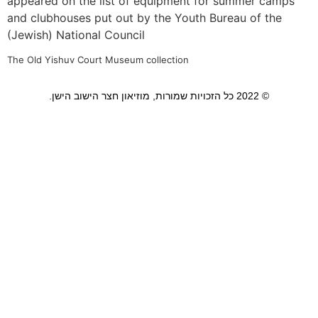
appeared on the list of equipment for summer camps
and clubhouses put out by the Youth Bureau of the
(Jewish) National Council
The Old Yishuv Court Museum collection
© 2022 כל הזכויות שמורות, מוזיאון חצר הישוב הישן.