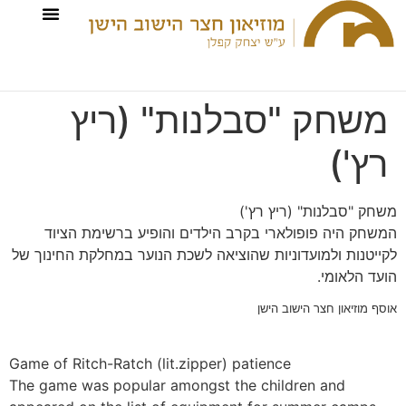
משחק "סבלנות" (ריץ
רץ')
משחק "סבלנות" (ריץ רץ')
המשחק היה פופולארי בקרב הילדים והופיע ברשימת הציוד
לקייטנות ולמועדוניות שהוציאה לשכת הנוער במחלקת החינוך של
הועד הלאומי.
אוסף מוזיאון חצר הישוב הישן
Game of Ritch-Ratch (lit.zipper) patience
The game was popular amongst the children and