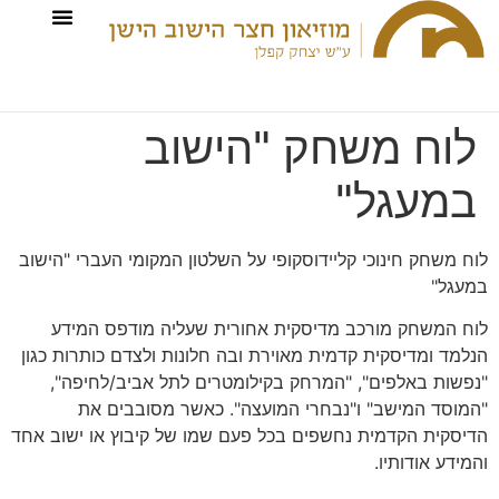
לוח משחק "הישוב
במעגל"
לוח משחק חינוכי קליידוסקופי על השלטון המקומי העברי "הישוב
במעגל"
לוח המשחק מורכב מדיסקית אחורית שעליה מודפס המידע
הנלמד ומדיסקית קדמית מאוירת ובה חלונות ולצדם כותרות כגון
"נפשות באלפים", "המרחק בקילומטרים לתל אביב/לחיפה",
"המוסד המישב" ו"נבחרי המועצה". כאשר מסובבים את
הדיסקית הקדמית נחשפים בכל פעם שמו של קיבוץ או ישוב אחד
והמידע אודותיו.