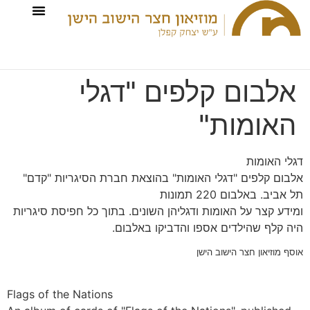
אלבום קלפים "דגלי
האומות"
דגלי האומות
אלבום קלפים "דגלי האומות" בהוצאת חברת הסיגריות "קדם"
תל אביב. באלבום 220 תמונות
ומידע קצר על האומות ודגליהן השונים. בתוך כל חפיסת סיגריות
היה קלף שהילדים אספו והדביקו באלבום.
אוסף מוזיאון חצר הישוב הישן
Flags of the Nations