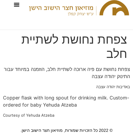
צפחת נחושת לשתיית
חלב
צפחת נחושת עם פיה ארוכה לשתיית חלב, הוזמנה במיוחד עבור
התינוק יהודה עצבה
באדיבות יהודה עצבה
Copper flask with long spout for drinking milk. Custom-
ordered for baby Yehuda Atzeba
Courtesy of Yehuda Atzeba
© 2022 כל הזכויות שמורות, מוזיאון חצר הישוב הישן.