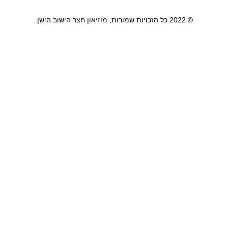
© 2022 כל הזכויות שמורות, מוזיאון חצר הישוב הישן.