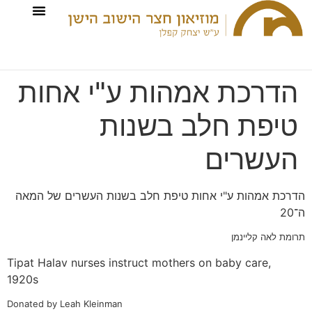
הדרכת אמהות ע"י אחות
טיפת חלב בשנות
העשרים
הדרכת אמהות ע"י אחות טיפת חלב בשנות העשרים של המאה
ה־20
תרומת לאה קליינמן
Tipat Halav nurses instruct mothers on baby care,
1920s
Donated by Leah Kleinman