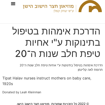
הדרכת אימהות בטיפול
בתינוקות ע"י אחיות
טיפת חלב שנות ה־20
הדרכת אימהות בטיפול בתינוקות ע"י אחיות טיפת חלב שנות ה־20
תרומת לאה קליינמן
Tipat Halav nurses instruct mothers on baby care,
1920s
Donated by Leah Kleinman
© 2022 כל הזכויות שמורות, מוזיאון חצר הישוב הישן.